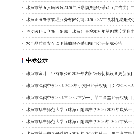
水产品质量安全监测辅助服务采购项目公开招标公告
中标公示