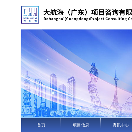
首页
项目信息
资讯中心