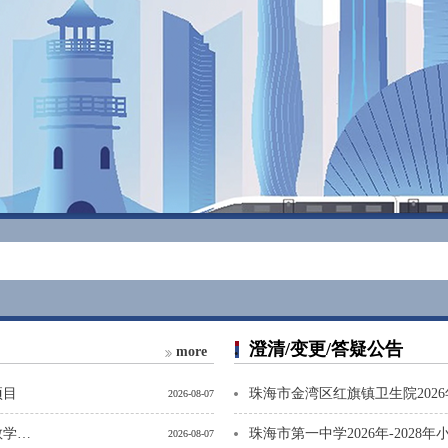
澄清/变更/答疑公告
more
项目
2026-08-07
横琴粤澳深度合作区首都师范大学实验中学物理化学生物教学仪器采购项目公开招标公告
2026-08-07