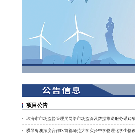
项目公告
珠海市市场监督管理局网络市场监管及数据推送服务采购