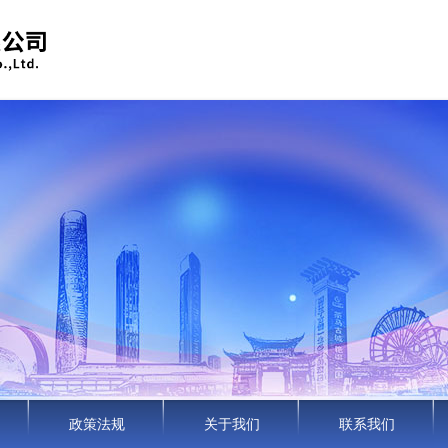
政策法规
关于我们
联系我们