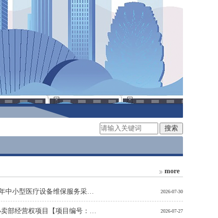
more
珠海市金湾区红旗镇卫生院2026年中小型医疗设备维保服务采购项目更正公告
2026-07-30
珠海市第一中学2026年-2028年小卖部经营权项目【项目编号：CZ20260365】中标结果变更公告
2026-07-27